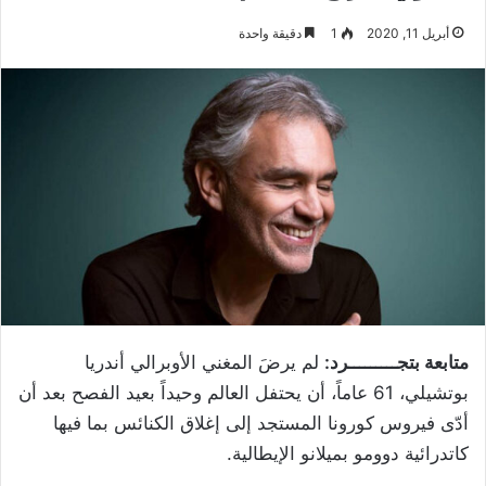
أبريل 11, 2020
1
دقيقة واحدة
متابعة بتجـــــــــرد:
لم يرضَ المغني الأوبرالي أندريا
بوتشيلي، 61 عاماً، أن يحتفل العالم وحيداً بعيد الفصح بعد أن
أدّى فيروس كورونا المستجد إلى إغلاق الكنائس بما فيها
كاتدرائية دوومو بميلانو الإيطالية.