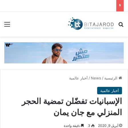
بحث عن
الق
الرئيسية
/
News
/
أخبار عالمية
أخبار عالمية
الإسبانيات تفضّلن تمضية الحجر
المنزلي مع جان يمان
أبريل 9, 2020
3
دقيقة واحدة