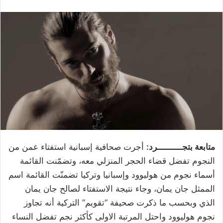
متابعة بتجــــــــــرد:
أجرت صحافية إسبانية استفتاء عمن من
النجوم تفضل قضاء الحجر المنزلي معه، وتضمّنت القائمة
أسماء نجوم من هوليوود وإسبانيا وتركيا تضمنّت القائمة اسم
الممثل جان يمان، وجاء نتيجة الاستفتاء لصالح جان يمان
الذي وبحسب ما ذكرت صحيفة “تقويم” التركية أنه تجاوز
نجوم هوليوود واحتل المرتبة الاولى كأكثر نجم تفضل النساء