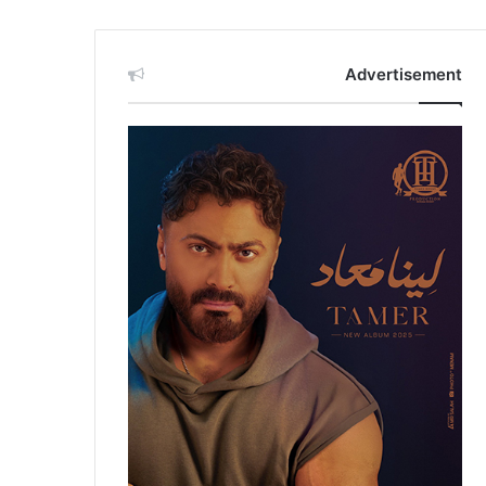
Advertisement