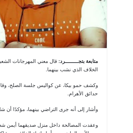
متابعة بتجـــــــــرد:
قال معني المهرجانات الشعبي
الخلاف الذي نشب بينهما.
وكشف حمو بيكا، عن كواليس جلسة الصلح، وقا
حدائق الأهرام.
وأشار إلى أنه جرى التراضي بينهما، مؤكدًا أن
وعقدت المصالحة داخل منزل صديقهما أيمن شعبا