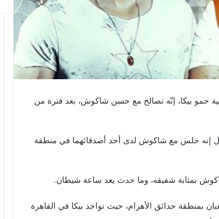
ة حمو بيكا، إنّه تصالح مع حسن شاكوش، بعد فترة من
ل إنه جلس مع شاكوش لدى أحد أصدقائهما في منطقة
 شاكوش بمثابة شقيقه، وما حدث يعد ساعة شيطان.
ن بمنطقة حدائق الأهرام، حيث تواجد بيكا في القاهرة