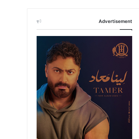
Advertisement