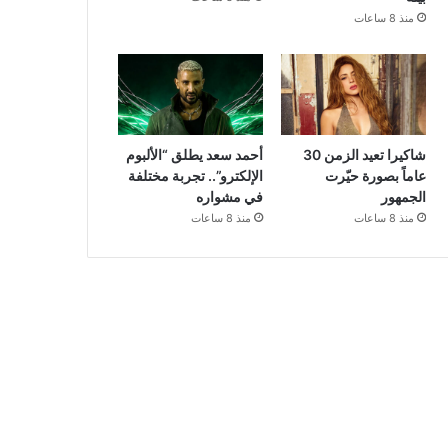
منذ 8 ساعات
شاكيرا تعيد الزمن 30
أحمد سعد يطلق “الألبوم
عاماً بصورة حيّرت
الإلكترو”.. تجربة مختلفة
الجمهور
في مشواره
منذ 8 ساعات
منذ 8 ساعات