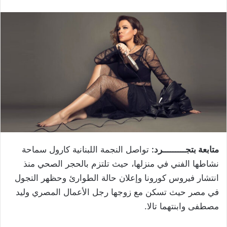
متابعة بتجـــــــــرد:
تواصل النجمة اللبنانية كارول سماحة
نشاطها الفني في منزلها، حيث تلتزم بالحجر الصحي منذ
انتشار فيروس كورونا وإعلان حالة الطوارئ وحظهر التجول
في مصر حيث تسكن مع زوجها رجل الأعمال المصري وليد
مصطفى وابنتهما تالا.