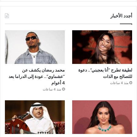
أجدد الأخبار
لطيفة تطرح “أنا بعجبني”.. دعوة
محمد رمضان يكشف عن
للتصالح مع الذات
“عشماوي”.. عودة إلى الدراما بعد
4 أعوام
منذ 4 ساعات
منذ 4 ساعات