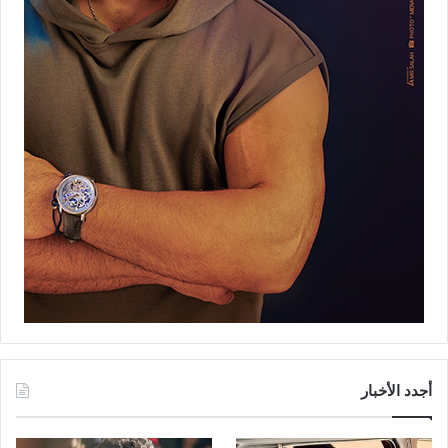
أجدد الأخبار