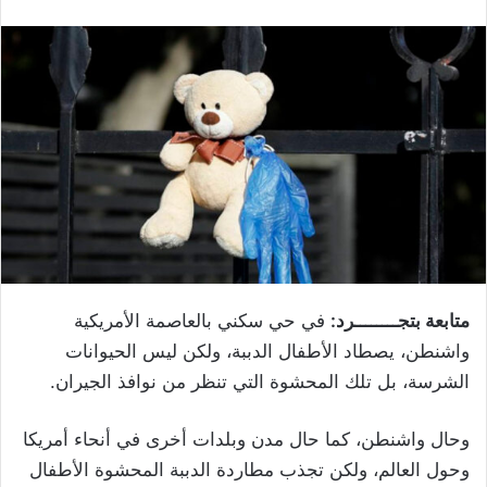
متابعة بتجــــــــرد:
في حي سكني بالعاصمة الأمريكية
واشنطن، يصطاد الأطفال الدببة، ولكن ليس الحيوانات
الشرسة، بل تلك المحشوة التي تنظر من نوافذ الجيران.
وحال واشنطن، كما حال مدن وبلدات أخرى في أنحاء أمريكا
وحول العالم، ولكن تجذب مطاردة الدببة المحشوة الأطفال