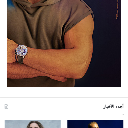
أجدد الأخبار