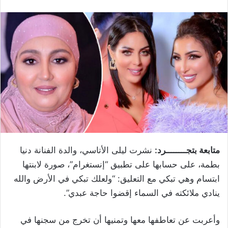
متابعة بتجــــــــرد:
نشرت ليلى الأتاسي، والدة الفنانة دنيا
بطمة، على حسابها على تطبيق “إنستغرام”، صورة لابنتها
ابتسام وهي تبكي مع التعليق: “ولعلك تبكي في الأرض والله
ينادي ملائكته في السماء إقضوا حاجة عبدي”.
وأعربت عن تعاطفها معها وتمنيها أن تخرج من سجنها في