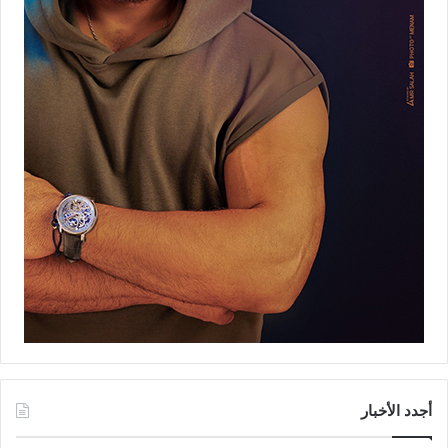
أجدد الأخبار