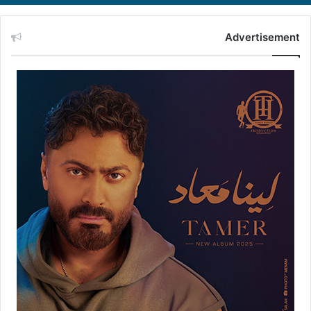
Advertisement