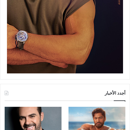
أجدد الأخبار