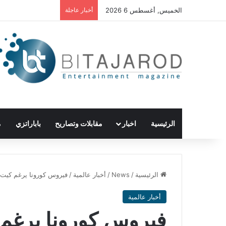
الخميس, أغسطس 6 2026
أخبار عاجلة
الرئيسية
اخبار
مقابلات وتصاريح
باباراتزي
م
الرئيسية
/
News
/
أخبار عالمية
/
فيروس كورونا يرغم كيت 
أخبار عالمية
فيروس كورونا يرغم 