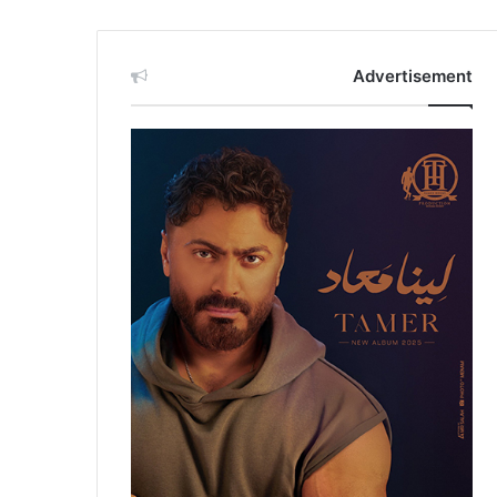
Advertisement