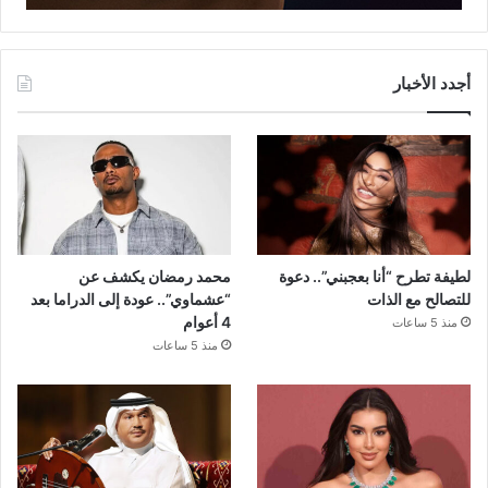
أجدد الأخبار
لطيفة تطرح “أنا بعجبني”.. دعوة
محمد رمضان يكشف عن
للتصالح مع الذات
“عشماوي”.. عودة إلى الدراما بعد
4 أعوام
منذ 5 ساعات
منذ 5 ساعات