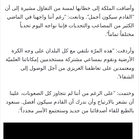
وأضافت الملكة إلى خطابها لمسة من التفاؤل مشيرة إلى أن
“القادم سيكون أجمل”. وتابعت: “رغم أننا واجهنا في الماضي
الكثير من المصاعب والتحديات فإننا نواجه اليوم تحدياً
مختلفاً تماماً”.
وأردفت: “هذه المرّة نلتقي مع كل البلدان على وجه الكرة
الأرضية ونقوم بمساعي مشتركة مستخدمين إمكاناتنا العلميّة
ومعتمدين على تعاطفنا الغريزي من أجل الوصول إلى
الشفاء”.
وختمت: “على الرغم من أننا لم نتجاوز كل الصعوبات، علينا
أن نشعر بالارتياح وأن ندرك أن القادم سيكون أفضل. سنعود
بالطبع للقاء أصدقائنا من جديد وستجتمع الأسر مجدداً”.