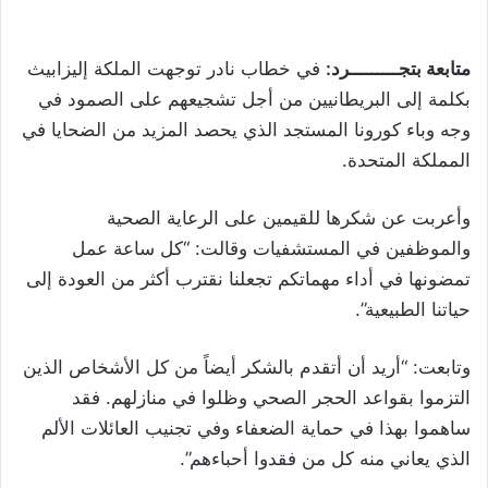
متابعة بتجـــــــــرد:
في خطاب نادر توجهت الملكة إليزابيث
بكلمة إلى البريطانيين من أجل تشجيعهم على الصمود في
وجه وباء كورونا المستجد الذي يحصد المزيد من الضحايا في
المملكة المتحدة.
وأعربت عن شكرها للقيمين على الرعاية الصحية
والموظفين في المستشفيات وقالت: “كل ساعة عمل
تمضونها في أداء مهماتكم تجعلنا نقترب أكثر من العودة إلى
حياتنا الطبيعية”.
وتابعت: “أريد أن أتقدم بالشكر أيضاً من كل الأشخاص الذين
التزموا بقواعد الحجر الصحي وظلوا في منازلهم. فقد
ساهموا بهذا في حماية الضعفاء وفي تجنيب العائلات الألم
الذي يعاني منه كل من فقدوا أحباءهم”.