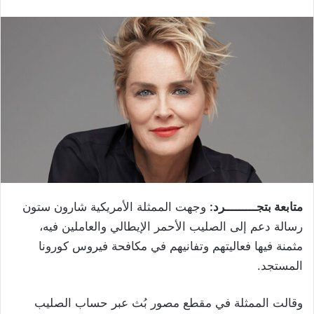
متابعة بتجـــــــــرد:
وجهت الممثلة الأمريكية شارون ستون
رسالة دعم إلى الصليب الأحمر الإيطالي والعاملين فيه،
مثمنة فيها فعاليتهم وتفانيهم في مكافحة فيروس كورونا
المستجد.
وقالت الممثلة في مقطع مصور بُث عبر حساب الصليب