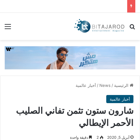
بحث عن
الق
الرئيسية
/
News
/
أخبار عالمية
أخبار عالمية
شارون ستون تثمن تفاني الصليب
الأحمر الإيطالي
أبريل 5, 2020
2
دقيقة واحدة