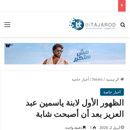
بحث عن
الق
الرئيسية
/
News
/
أخبار خاصة
أخبار خاصة
الظهور الأول لابنة ياسمين عبد
العزيز بعد أن أصبحت شابة
أبريل 2, 2020
1
دقيقة واحدة