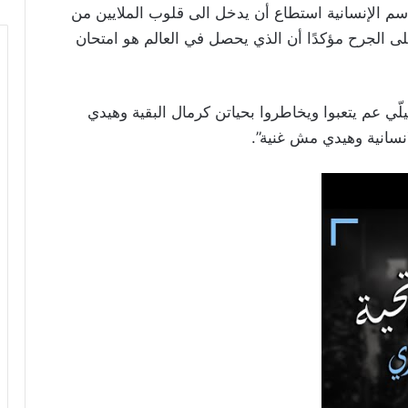
اسم الإنسانية استطاع أن يدخل الى قلوب الملايين من
لى الجرح مؤكدًا أن الذي يحصل في العالم هو امتحان
لّي عم يتعبوا ويخاطروا بحياتن كرمال البقية وهيدي
نسانية وهيدي مش غنية”.