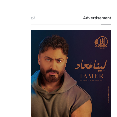
Advertisement