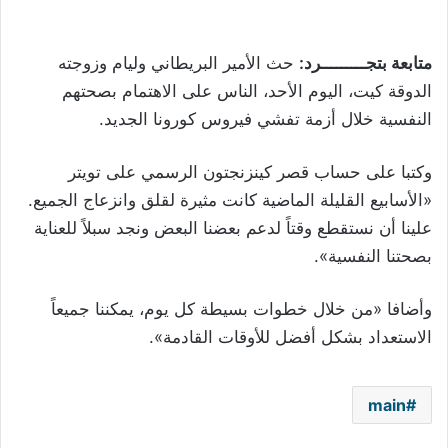
متابعة بتجـــــــــرد:
حث الأمير البريطاني وليام وزوجته
الدوقة كيت، اليوم الأحد، الناس على الاهتمام بصحتهم
النفسية خلال أزمة تفشي فيروس كورونا الجديد.
وكتبا على حساب قصر كينزنجتون الرسمي على تويتر
«الأسابيع القليلة الماضية كانت مثيرة لقلق وانزعاج الجميع.
علينا أن نستقطع وقتاً لدعم بعضنا البعض ونجد سبلاً للعناية
بصحتنا النفسية».
وأضافا «من خلال خطوات بسيطة كل يوم، يمكننا جميعاً
الاستعداد بشكل أفضل للأوقات القادمة».
main