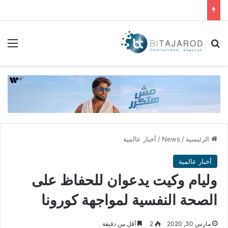
بحث عن
الق
الرئيسية
/
News
/
أخبار عالمية
أخبار عالمية
وليام وكيت يدعوان للحفاظ على
الصحة النفسية لمواجهة كورونا
مارس 30, 2020
2
أقل من دقيقة