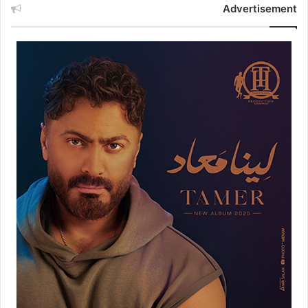
Advertisement