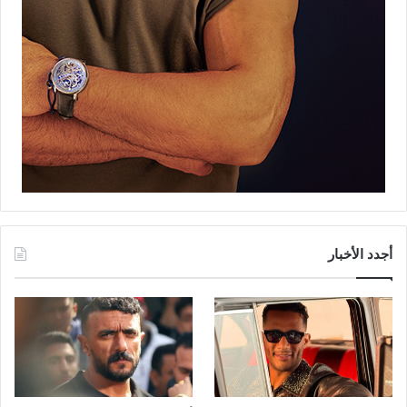
أجدد الأخبار