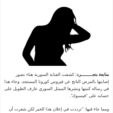
متابعة بتجـــــــــرد:
كشفت الفنانة السورية هناء نصور
إصابتها بالمرض الناتج عن فيروس كورونا المستجد. وجاء هذا
في رسالة كتبتها ونشرها الممثل السوري عارف الطويل على
حسابه على “فيسبوك”.
ومما جاء فيها: “ترددت في إعلان هذا الخبر لكن شعرت أن