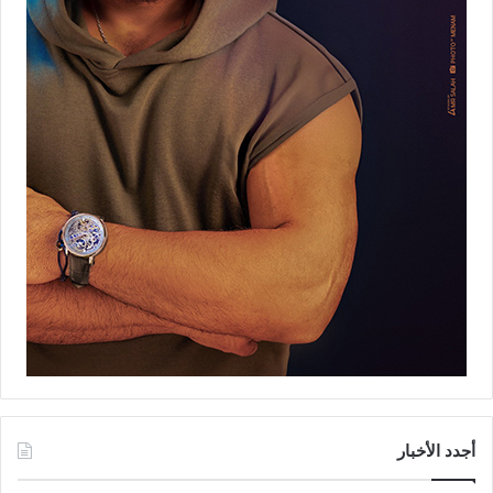
أجدد الأخبار