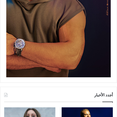
أجدد الأخبار