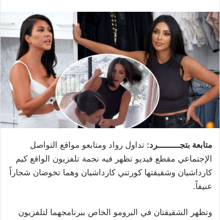
متابعة بتجـــــــــرد:
تداول رواد ومتابعو مواقع التواصل
الإجتماعي مقطع فيديو تظهر فيه نجمة تلفزيون الواقع ​كيم
كارداشيان​ وشقيقتها ​كورتني كارداشيان​ وهما تخوضان شجاراً
عنيفاً.
وتظهر الشقيقتان في البرومو الخاص ببرنامجهما لتلفزيون