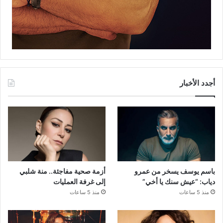
أجدد الأخبار
باسم يوسف يسخر من عمرو
أزمة صحية مفاجئة.. منة شلبي
دياب: “عيش سنك يا أخي”
إلى غرفة العمليات
منذ 5 ساعات
منذ 5 ساعات