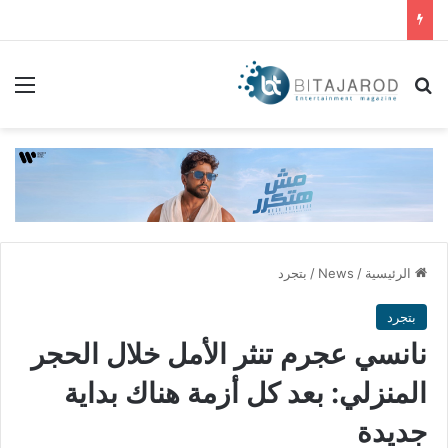
بحث عن
الق
الرئيسية
/
News
/
بتجرد
بتجرد
نانسي عجرم تنثر الأمل خلال الحجر
المنزلي: بعد كل أزمة هناك بداية
جديدة