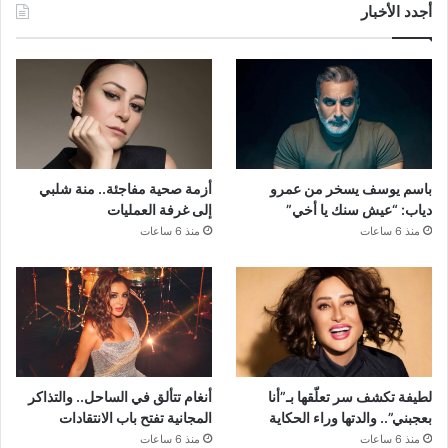
أجدد الأخبار
باسم يوسف يسخر من عمرو
أزمة صحية مفاجئة.. منة شلبي
دياب: “عيش سنك يا أخي”
إلى غرفة العمليات
منذ 6 ساعات
منذ 6 ساعات
لطيفة تكشف سر تعلّقها بـ”أنا
أنغام تتألق في الساحل.. والتذاكر
بعجبني”.. والدتها وراء الحكاية
المجانية تفتح باب الانتقادات
منذ 6 ساعات
منذ 6 ساعات