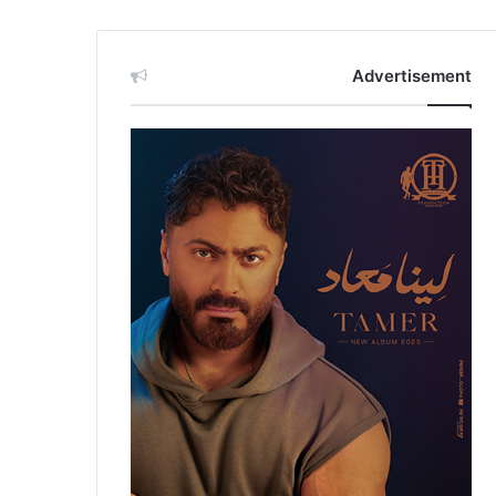
Advertisement