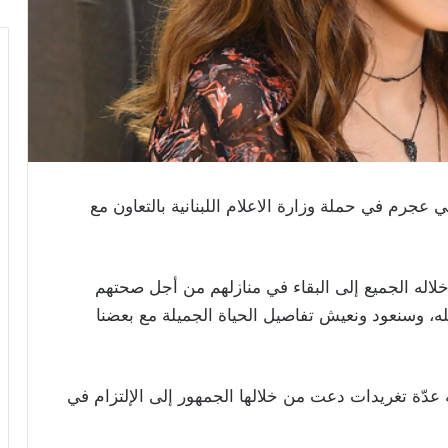
 عجرم في حملة وزارة الاعلام اللبنانية بالتعاون مع
له الجميع إلى البقاء في منازلهم من أجل صحتهم
له، وسنعود ونعيش تفاصيل الحياة الجميلة مع بعضنا
ّة تغريدات دعت من خلالها الجمهور إلى الإلتزام في