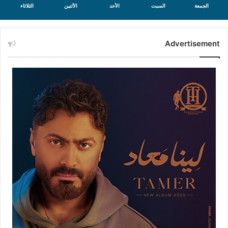
الجمعة
السبت
الأحد
الأثنين
الثلاثاء
Advertisement