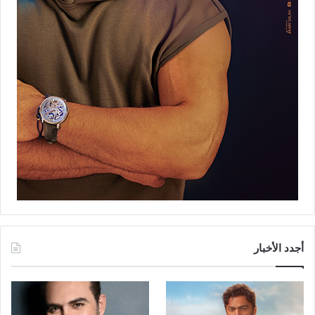
أجدد الأخبار