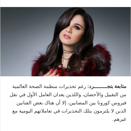
متابعة بتجـــــــــرد:
رغم تحذيرات منظمة الصحة العالمية
من التقبيل والأحضان، واللذين يعدان العامل الأول في نقل
فيروس كورونا بين المصابين، إلا أن هناك بعض الفنانين
الذين لا يلتزمون بتلك التحذيرات في تعاملاتهم اليومية مع
غيرهم.