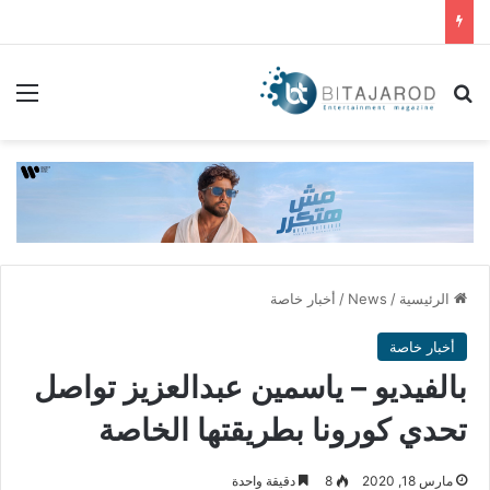
بحث عن
الق
الرئيسية
/
News
/
أخبار خاصة
أخبار خاصة
بالفيديو – ياسمين عبدالعزيز تواصل
تحدي كورونا بطريقتها الخاصة
مارس 18, 2020
8
دقيقة واحدة