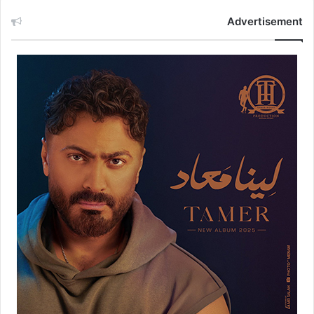
Advertisement