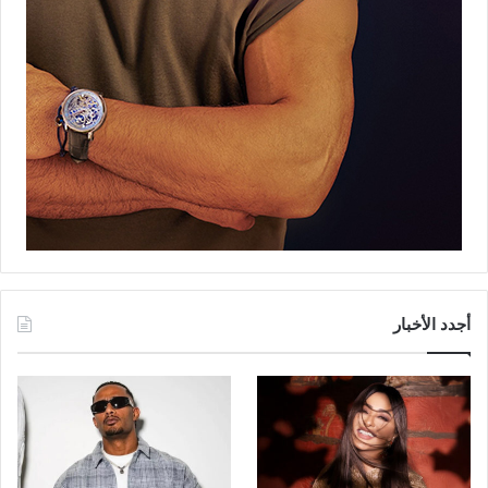
أجدد الأخبار