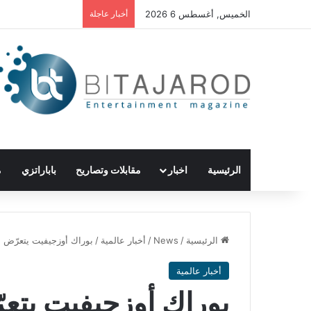
الخميس, أغسطس 6 2026
أخبار عاجلة
الرئيسية
اخبار
مقابلات وتصاريح
باباراتزي
م
الرئيسية
/
News
/
أخبار عالمية
/
بوراك أوزجيفيت يتعرّض 
أخبار عالمية
بوراك أوزجيفيت يتع