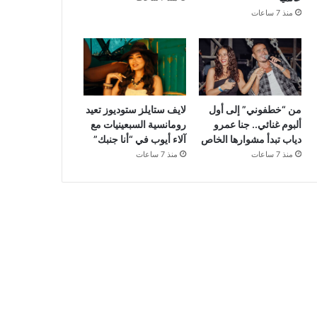
منذ 7 ساعات
من “خطفوني” إلى أول
لايف ستايلز ستوديوز تعيد
ألبوم غنائي.. جنا عمرو
رومانسية السبعينيات مع
دياب تبدأ مشوارها الخاص
آلاء أيوب في “أنا جنبك”
منذ 7 ساعات
منذ 7 ساعات