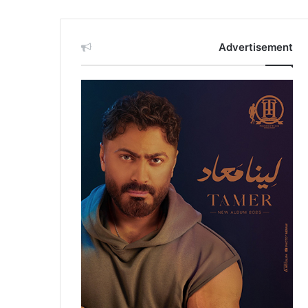
Advertisement