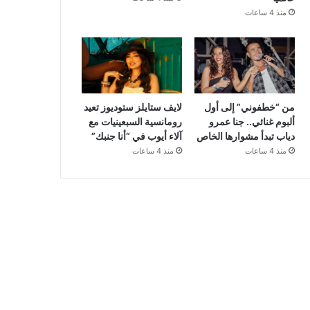
منذ 4 ساعات
من “خطفوني” إلى أول
لايف ستايلز ستوديوز تعيد
ألبوم غنائي.. جنا عمرو
رومانسية السبعينيات مع
دياب تبدأ مشوارها الخاص
آلاء أيوب في “أنا جنبك”
منذ 4 ساعات
منذ 4 ساعات