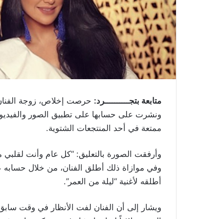
متابعة بتجــــــــــرد:
حرصت إخلاص، زوجة الفنان صا
ونشرت على حسابها على تطبيق الصور والفيديوهات
ممتعة في أحد المنتجعات الشتوية.
وأرفقت الصورة بالتعليق: “كل عام وأنت لقلبي مص
وفي موازاة ذلك أطلق الفنان، من خلال حسابه على
أطلقه لأغنية “ليلة من العمر”.
ويشار إلى أن الفنان لفت الأنظار في وقت سابق 