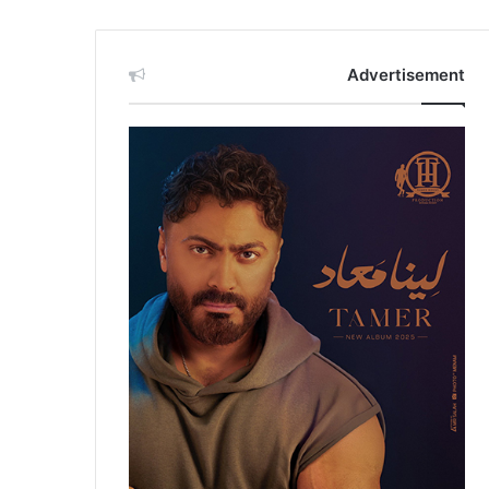
Advertisement