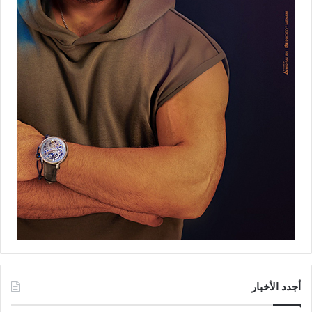
أجدد الأخبار