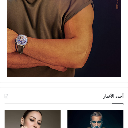
أجدد الأخبار