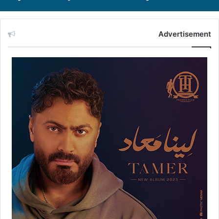
Advertisement