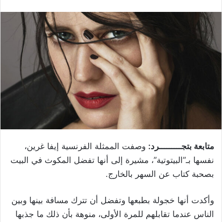
متابعة بتجـــــــــرد:
وصفت الممثلة الفرنسية إيفا غرين،
نفسها بـ”البيتوتية”، مشيرة إلى أنها تفضل المكوث في البيت
بصحبة كتاب عن السهر بالخارج.
وأكدت أنها خجولة بطبعها وتفضل أن تترك مسافة بينها وبين
الناس عندما تقابلهم للمرة الأولى، منوهة بأن ذلك ما جذبها