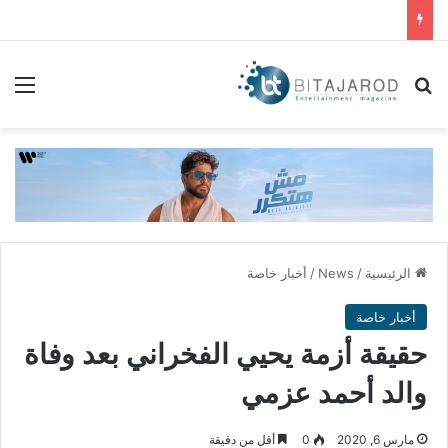
بحث عن
الق
الرئيسية
/
News
/
أخبار خاصة
أخبار خاصة
حقيقة أزمة يحيي الفخراني بعد وفاة
والد أحمد عزمي
مارس 6, 2020
0
أقل من دقيقة