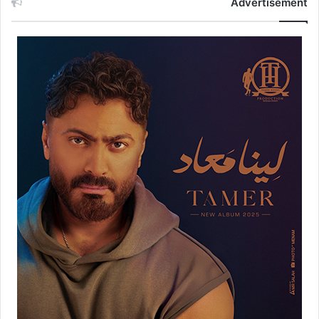
Advertisement