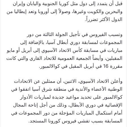
قبل أن يتمدد إلى دول مثل كوريا الجنوبية واليابان وإيران
والبحرين والكويت وغيرها، وصولاً إلى أوروبا وتعد إيطاليا من
الدول الأكثر تضرراً.
وتسبب الفيروس في تأجيل الجولة الثالثة من دور
المجموعات لمسابقة دوري أبطال آسيا، بالإضافة إلى
مباريات في مسابقة كأس الاتحاد الآسيوي إلى أبريل أو مايو
المقبلين، وأيضاً الجمعية العمومية للاتحاد القاري والتي كانت
مقررة 16 في أبريل المقبل في كوالالمبور.
وأعلن الاتحاد الآسيوي، الاثنين، أن ممثلين عن الاتحادات
الوطنية الأعضاء والأندية في منطقة شرق آسيا اتفقوا في
كوالالمبور على تحديد مواعيد جديدة لمباريات الأدوار
الإقصائية في دوري الأبطال، وذلك من أجل إتاحة المجال
أمام استكمال المباريات المؤجلة من دور المجموعات في
المسابقة بسبب تفشي فيروس كورونا المستجد.