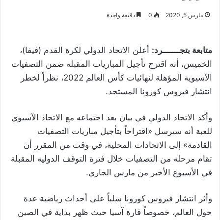
مارس 5, 2020
0
دقيقة واحدة
متابعة بتجـــــــرد:
أعلن الاتحاد الدولي لكرة القدم (فيفا)،
الخميس، أنه اقترح تأجيل المباريات المقبلة ضمن التصفيات
الآسيوية المؤهلة لنهائيات كأس العالم 2022، نظراً لخطر
انتشار فيروس كورونا المستجد.
وأكد الاتحاد الدولي في بيان بعد اجتماعه مع الاتحاد الآسيوي
للعبة أنه سيرسل «اقتراحاً بتأجيل مباريات التصفيات
القادمة» إلى الاتحادات المحلية، في وقت من المقرر أن
تقام مرحلة من التصفيات خلال فترة التوقف الدولية المقبلة
في الأسبوع الأخير من مارس الجاري.
وأثر انتشار فيروس كورونا سلباً على أحداث رياضية عدة
حول العالم، خصوصاً قارة آسيا حيث ظهر بداية في الصين