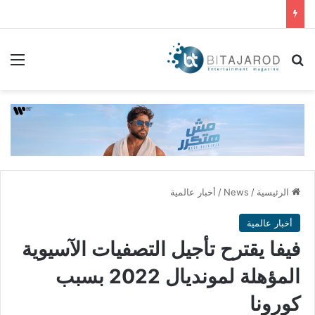
بحث عن
الق
الرئيسية
/
News
/
أخبار عالمية
أخبار عالمية
فيفا يقترح تأجيل التصفيات الآسيوية
المؤهلة لمونديال 2022 بسبب
كورونا