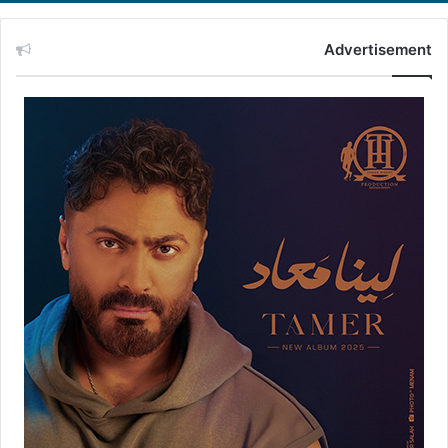
Advertisement