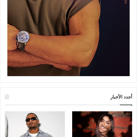
أجدد الأخبار