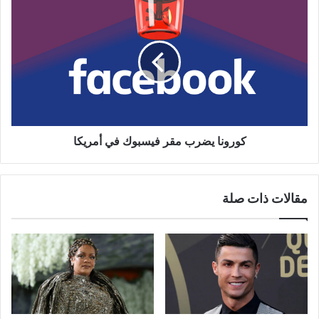
كورونا
يضرب
مقر
فيسبوك
في
أمريكا
كورونا يضرب مقر فيسبوك في أمريكا
مقالات ذات صلة