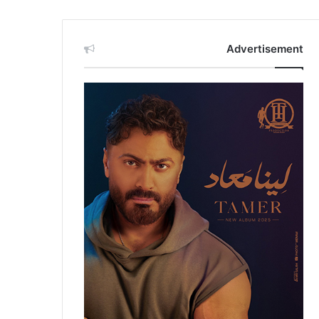
Advertisement