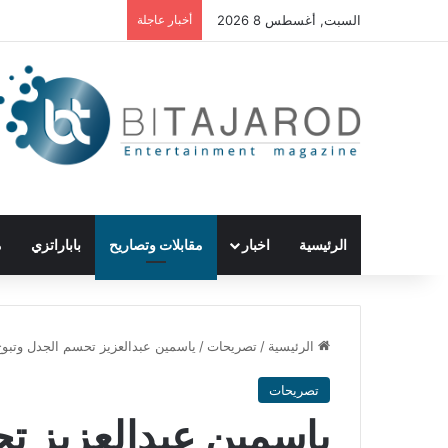
السبت, أغسطس 8 2026
أخبار عاجلة
الرئيسية
اخبار
مقابلات وتصاريح
باباراتزي
م
الرئيسية
/
تصريحات
/
ياسمين عبدالعزيز تحسم الجدل وتبوح
تصريحات
ياسمين عبدالعزيز تح