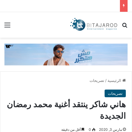
بحث عن
الق
الرئيسية
/
تصريحات
تصريحات
هاني شاكر ينتقد أغنية محمد رمضان
الجديدة
مارس 3, 2020
0
أقل من دقيقة