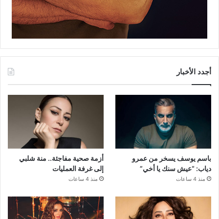
أجدد الأخبار
باسم يوسف يسخر من عمرو
أزمة صحية مفاجئة.. منة شلبي
دياب: “عيش سنك يا أخي”
إلى غرفة العمليات
منذ 4 ساعات
منذ 4 ساعات