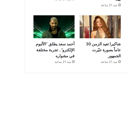
منذ 21 ساعة
شاكيرا تعيد الزمن 30
أحمد سعد يطلق “الألبوم
عاماً بصورة حيّرت
الإلكترو”.. تجربة مختلفة
الجمهور
في مشواره
منذ 21 ساعة
منذ 21 ساعة