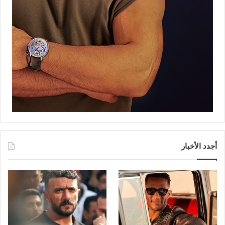
أجدد الأخبار