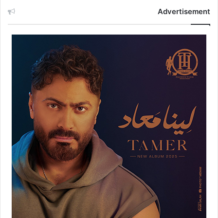
Advertisement