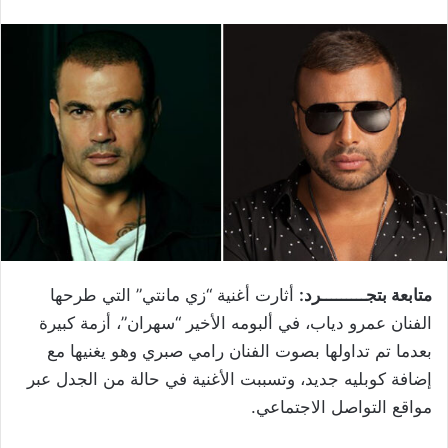
متابعة بتجـــــــــرد:
أثارت أغنية “زي مانتي” التي طرحها
الفنان عمرو دياب، في ألبومه الأخير “سهران”، أزمة كبيرة
بعدما تم تداولها بصوت الفنان رامي صبري وهو يغنيها مع
إضافة كوبليه جديد، وتسببت الأغنية في حالة من الجدل عبر
مواقع التواصل الاجتماعي.