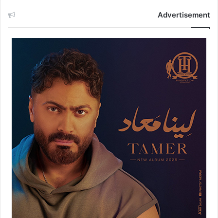
Advertisement