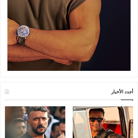
أجدد الأخبار