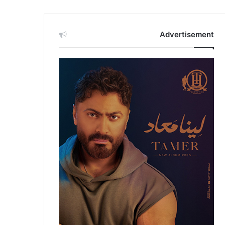
Advertisement