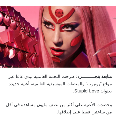
متابعة بتجــــــــــرد:
طرحت النجمة العالمية ليدي غاغا عبر
موقع “يوتيوب” والمنصات الموسيقية العالمية، أغنية جديدة
بعنوان Stupid Love.
وحصدت الأغنية على أكثر من نصف مليون مشاهدة في أقل
من ساعتين فقط على إطلاقها.