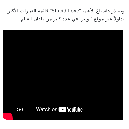
وتصدّر هاشتاغ الأغنية “Stupid Love” قائمة العبارات الأكثر
تداولاً عبر موقع “تويتر” في عدد كبير من بلدان العالم.