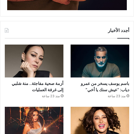
أجدد الأخبار
باسم يوسف يسخر من عمرو
أزمة صحية مفاجئة.. منة شلبي
دياب: “عيش سنك يا أخي”
إلى غرفة العمليات
منذ 23 ساعة
منذ 23 ساعة