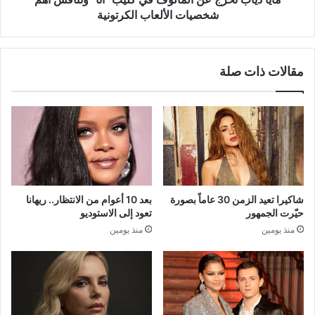
شخصيات
شخصيات الألعاب الكرتونية
الألعاب
الكرتونية
مقالات ذات صلة
شاكيرا تعيد الزمن 30 عاماً بصورة
بعد 10 أعوام من الانتظار.. ريهانا
حيّرت الجمهور
تعود إلى الاستوديو
منذ يومين
منذ يومين