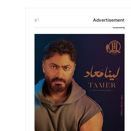
Advertisement