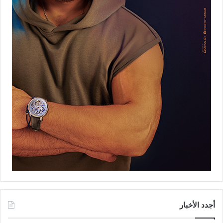
أجدد الأخبار