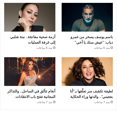
باسم يوسف يسخر من عمرو
أزمة صحية مفاجئة.. منة شلبي
دياب: “عيش سنك يا أخي”
إلى غرفة العمليات
منذ 6 ساعات
منذ 6 ساعات
لطيفة تكشف سر تعلّقها بـ”أنا
أنغام تتألق في الساحل.. والتذاكر
بعجبني”.. والدتها وراء الحكاية
المجانية تفتح باب الانتقادات
منذ 7 ساعات
منذ 7 ساعات