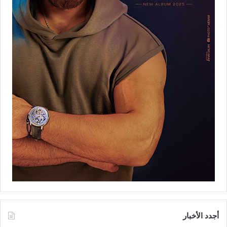
أجدد الأخبار