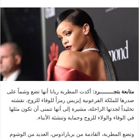
متابعة بتجـــــــــرد:
أكدت المطربة ريانا أنها تضع وشماً على
صدرها للملكة الفرعونية إيزيس رمزاً للوفاء للزوج، نقشته
تخليداً لجدتها الراحلة، مشيرة إلى أنها تتمنى أن تكون مثلها
في الوفاء والولاء للزوج وحماية وتنشئة الأبناء.
وتضع المطربة، القادمة من بربارادوس، العديد من الوشوم