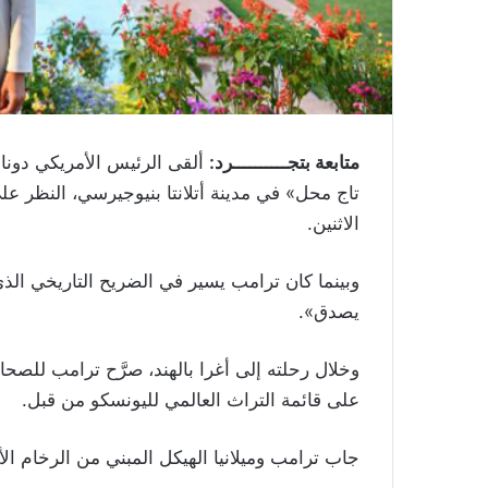
متابعة بتجــــــــــرد:
ألقى الرئيس الأمريكي دونا
تاج محل» في مدينة أتلانتا بنيوجيرسي، النظر عل
الاثنين
.
يصدق»
.
وخلال رحلته إلى أغرا بالهند، صرَّح ترامب للصحا
على قائمة التراث العالمي لليونسكو من قبل
.
جاب ترامب وميلانيا الهيكل المبني من الرخام 