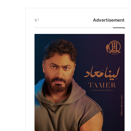
Advertisement