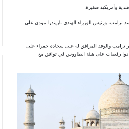
ندية وأمريكية صغيرة
.
سد ترامب، ورئيس الوزراء الهندي ناريندرا مودي على
 ترامب والوفد المرافق له على سجادة حمراء على
أدوا رقصات على هيئة الطاووس في توافق مع