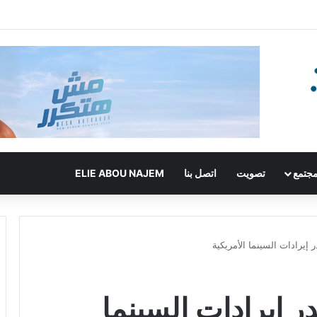
جتمع
تصويت
اتصل بنا
ELIE ABOU NAJEM
 إيرادات السينما الأمريكية
ر إيرادات السينما