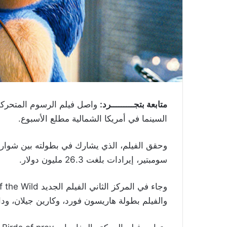
متابعة بتجـــــــــرد:
واصل فيلم الرسوم المتحرك
السينما في أمريكا الشمالية مطلع الأسبوع.
وحقق الفيلم، الذي يشارك في بطولته بين شوار
سومبتير، إيرادات بلغت 26.3 مليون دولار.
والفيلم بطولة هاريسون فورد، وكارين جيلان، و