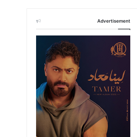
Advertisement