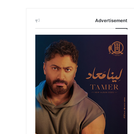
Advertisement