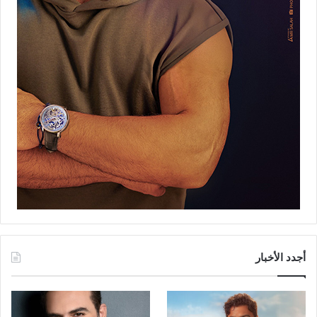
أجدد الأخبار