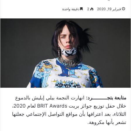
فبراير 19, 2020
2
دقيقة واحدة
متابعة بتجــــــــــرد:
انهارت النجمة بيلي إيليش بالدموع
خلال حفل توزيع جوائز بريت
BRIT Awards
لعام 2020،
الثلاثاء، بعد اعترافها بأن مواقع التواصل الإجتماعي جعلتها
تشعر بأنها مكروهة.