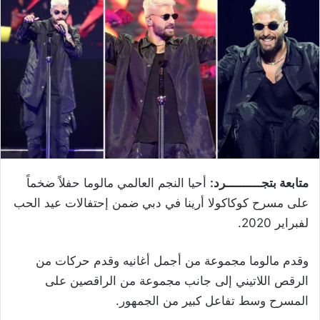
متابعة بتجــــــــــرد:
أحيا النجم العالمي مالوما حفلاً ضخماً
على مسرح كوكاكولا أرينا في دبي ضمن إحتفالات عيد الحب
لفبراير 2020.
وقدم مالوما مجموعة من أجمل أغانيه وقدم حركات من
الرقص اللاتيني إلى جانب مجموعة من الراقصين على
المسرح وسط تفاعل كبير من الجمهور.