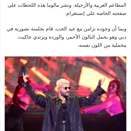
المطاعم العربية والأرجيلة. ونشر مالوما هذه اللحظات على
صفحته الخاصة على إنستغرام.
وبما أن وجوده تزامن مع عيد الحب، قام بجلسة تصورية في
دبي وهو يحمل البالون الأحمر، والوردة ويرتدي جاكيت
مخملية من اللون نفسه.