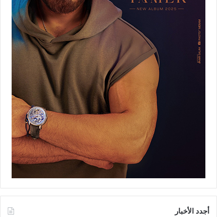
أجدد الأخبار