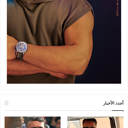
أجدد الأخبار