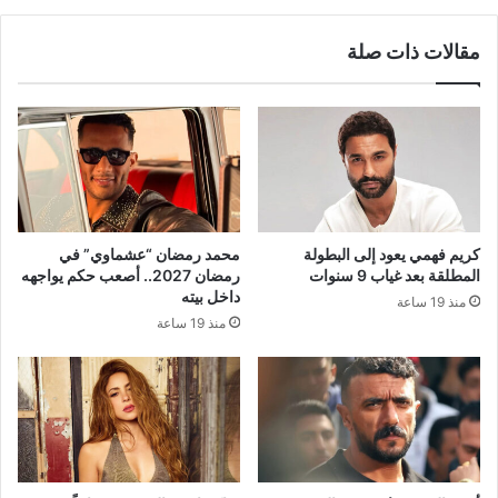
مقالات ذات صلة
كريم فهمي يعود إلى البطولة
محمد رمضان “عشماوي” في
المطلقة بعد غياب 9 سنوات
رمضان 2027.. أصعب حكم يواجهه
داخل بيته
منذ 19 ساعة
منذ 19 ساعة