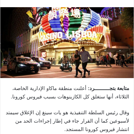
متابعة بتجــــــــــرد:
أعلنت منطقة ماكاو الإدارية الخاصة،
الثلاثاء، أنها ستغلق كل الكازينوهات بسبب فيروس كورونا.
وقال رئيس السلطة التنفيذية هو يات سينغ إن الإغلاق سيمتد
لأسبوعين كما أن القرار جاء في إطار إجراءات الحد من
انتشار فيروس كورونا المستجد.