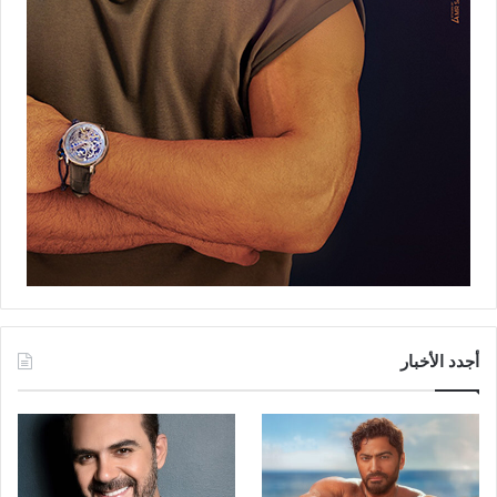
أجدد الأخبار