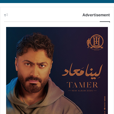
Advertisement